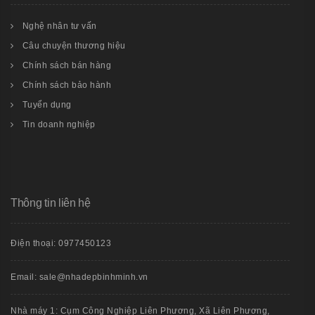
Nghệ nhân tư vấn
Câu chuyện thương hiệu
Chính sách bán hàng
Chính sách bảo hành
Tuyển dụng
Tin doanh nghiệp
Thông tin liên hệ
Điện thoại: 0977450123
Email: sale@nhadepbinhminh.vn
Nhà máy 1: Cụm Công Nghiệp Liên Phương, Xã Liên Phương,