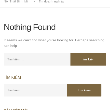
Nội Thất Bình Minh
Tin doanh nghiệp
Nothing Found
It seems we can’t find what you’re looking for. Perhaps searching
can help.
TÌM KIẾM