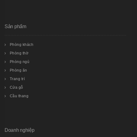
Sản phẩm
Phòng khách
Phòng thờ
Phòng ngủ
Phòng ăn
Trang trí
Cửa gỗ
Cầu thang
Doanh nghiệp