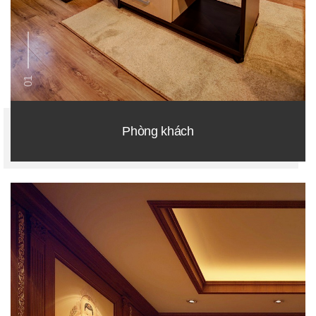
01
Phòng khách