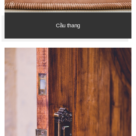
06
Cầu thang