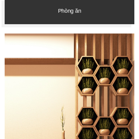
Phòng ăn