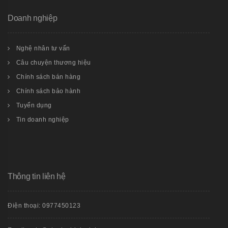
Doanh nghiệp
Nghệ nhân tư vấn
Câu chuyện thương hiệu
Chính sách bán hàng
Chính sách bảo hành
Tuyển dụng
Tin doanh nghiệp
Thông tin liên hệ
Điện thoại: 0977450123