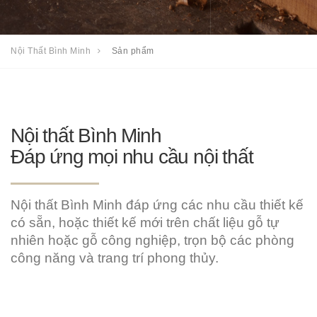
Nội Thất Bình Minh
Sản phẩm
Nội thất Bình Minh
Đáp ứng mọi nhu cầu nội thất
Nội thất Bình Minh đáp ứng các nhu cầu thiết kế
có sẵn, hoặc thiết kế mới trên chất liệu gỗ tự
nhiên hoặc gỗ công nghiệp, trọn bộ các phòng
công năng và trang trí phong thủy.