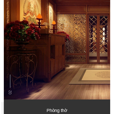
02
Phòng thờ