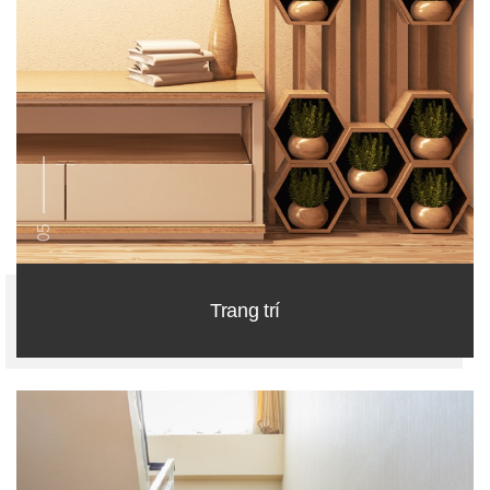
05
Trang trí